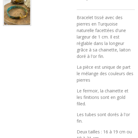
Bracelet tissé avec des
pierres en Turquoise
naturelle facettées d'une
largeur de 1 cm. Il est
réglable dans la longeur
grâce à sa chainette, laiton
doré à l'or fin.
La pièce est unique de part
le mélange des couleurs des
pierres
Le fermoir, la chainette et
les finitions sont en gold
filed.
Les tubes sont dorés à l'or
fin.
Deux tailles : 16 à 19 cm ou