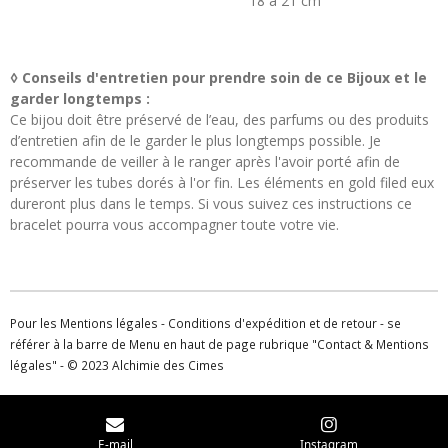
18 à 21 cm
◊ Conseils d'entretien pour prendre soin de ce Bijoux et le
garder longtemps :
Ce bijou doit être préservé de l’eau, des parfums ou des produits
d’entretien afin de le garder le plus longtemps possible. Je
recommande de veiller à le ranger après l'avoir porté afin de
préserver les tubes dorés à l'or fin. Les éléments en gold filed eux
dureront plus dans le temps. Si vous suivez ces instructions ce
bracelet pourra vous accompagner toute votre vie.
Pour les Mentions légales - Conditions d'expédition et de retour - se
référer à la barre de Menu en haut de page rubrique "Contact & Mentions
légales" - © 2023 Alchimie des Cimes
E-mail
Instagram