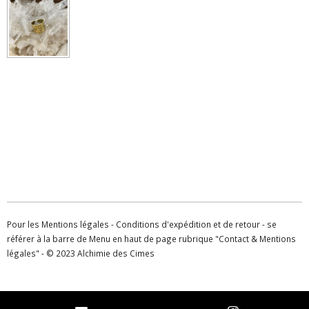
Pour les Mentions légales - Conditions d'expédition et de retour - se
référer à la barre de Menu en haut de page rubrique "Contact & Mentions
légales" - © 2023 Alchimie des Cimes