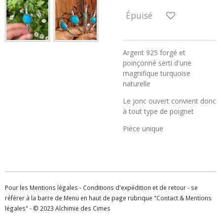
Épuisé
Argent 925 forgé et
poinçonné serti d'une
magnifique turquoise
naturelle
Le jonc ouvert convient donc
à tout type de poignet
Pièce unique
Pour les Mentions légales - Conditions d'expédition et de retour - se
référer à la barre de Menu en haut de page rubrique "Contact & Mentions
légales" - © 2023 Alchimie des Cimes