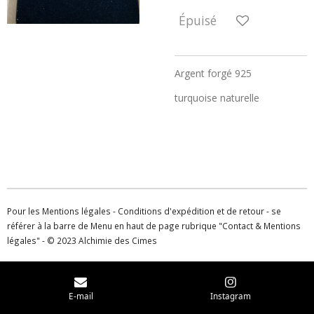
Épuisé
Argent forgé 925
turquoise naturelle
Pour les Mentions légales - Conditions d'expédition et de retour - se
référer à la barre de Menu en haut de page rubrique "Contact & Mentions
légales" - © 2023 Alchimie des Cimes
E-mail
Instagram