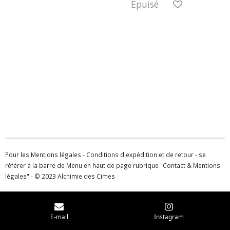
Épuisé
Pour les Mentions légales - Conditions d'expédition et de retour - se
référer à la barre de Menu en haut de page rubrique "Contact & Mentions
légales" - © 2023 Alchimie des Cimes
E-mail
Instagram