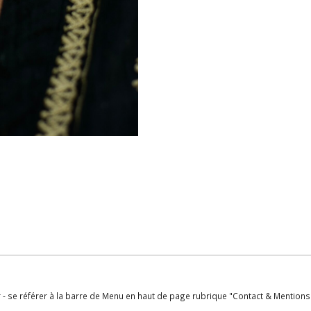
r - se référer à la barre de Menu en haut de page rubrique "Contact & Mention