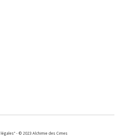
s légales" - © 2023 Alchimie des Cimes