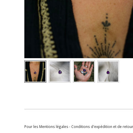
Pour les Mentions légales - Conditions d'expédition et de retou