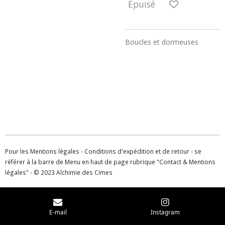
Épuisé
Boucles et dormeuses
Pour les Mentions légales - Conditions d'expédition et de retour - se
référer à la barre de Menu en haut de page rubrique "Contact & Mentions
légales" - © 2023 Alchimie des Cimes
E-mail
Instagram